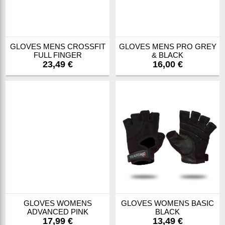
GLOVES MENS CROSSFIT
GLOVES MENS PRO GREY
FULL FINGER
& BLACK
23,49 €
16,00 €
GLOVES WOMENS
GLOVES WOMENS BASIC
ADVANCED PINK
BLACK
17,99 €
13,49 €