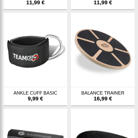
11,99 €
11,99 €
ANKLE CUFF BASIC
BALANCE TRAINER
9,99 €
16,99 €