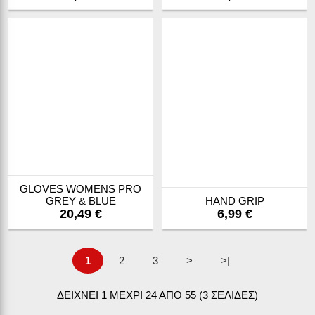
GLOVES WOMENS PRO
GREY & BLUE
HAND GRIP
20,49 €
6,99 €
1
2
3
>
>|
ΔΕΙΧΝΕΙ 1 ΜΕΧΡΙ 24 ΑΠΟ 55 (3 ΣΕΛΙΔΕΣ)