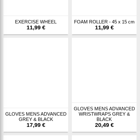
EXERCISE WHEEL
FOAM ROLLER - 45 x 15 cm
11,99 €
11,99 €
GLOVES MENS ADVANCED
GLOVES MENS ADVANCED
WRISTWRAPS GREY &
GREY & BLACK
BLACK
17,99 €
20,49 €