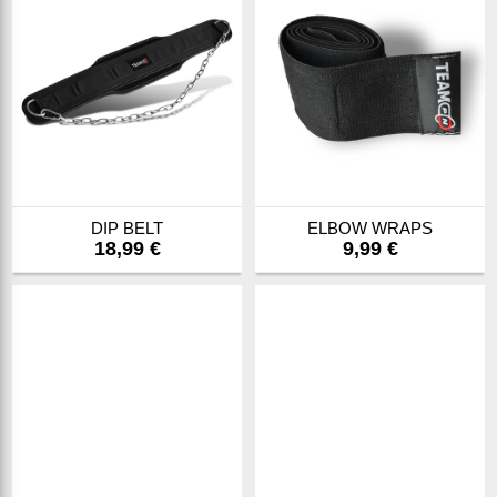
DIP BELT
ELBOW WRAPS
18,99 €
9,99 €