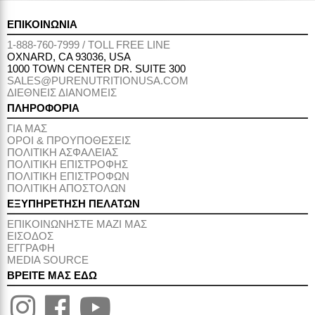
ΕΠΙΚΟΙΝΩΝΙΑ
1-888-760-7999 / TOLL FREE LINE
OXNARD, CA 93036, USA
1000 TOWN CENTER DR. SUITE 300
SALES@PURENUTRITIONUSA.COM
ΔΙΕΘΝΕΙΣ ΔΙΑΝΟΜΕΙΣ
ΠΛΗΡΟΦΟΡΙΑ
ΓΙΑ ΜΑΣ
ΟΡΟΙ & ΠΡΟΥΠΟΘΕΣΕΙΣ
ΠΟΛΙΤΙΚΗ ΑΣΦΑΛΕΙΑΣ
ΠΟΛΙΤΙΚΗ ΕΠΙΣΤΡΟΦΗΣ
ΠΟΛΙΤΙΚΗ ΕΠΙΣΤΡΟΦΩΝ
ΠΟΛΙΤΙΚΗ ΑΠΟΣΤΟΛΩΝ
ΕΞΥΠΗΡΕΤΗΣΗ ΠΕΛΑΤΩΝ
ΕΠΙΚΟΙΝΩΝΗΣΤΕ ΜΑΖΙ ΜΑΣ
ΕΙΣΟΔΟΣ
ΕΓΓΡΑΦΗ
MEDIA SOURCE
ΒΡΕΙΤΕ ΜΑΣ ΕΔΩ