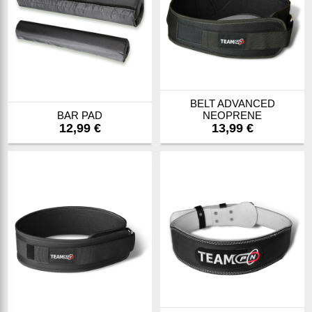
BELT ADVANCED
BAR PAD
NEOPRENE
12,99 €
13,99 €