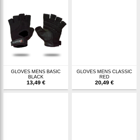
GLOVES MENS BASIC
GLOVES MENS CLASSIC
BLACK
RED
13,49 €
20,49 €