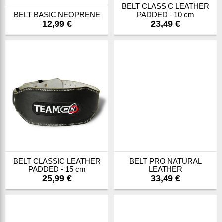
BELT CLASSIC LEATHER
BELT BASIC NEOPRENE
PADDED - 10 cm
12,99 €
23,49 €
BELT CLASSIC LEATHER
BELT PRO NATURAL
PADDED - 15 cm
LEATHER
25,99 €
33,49 €