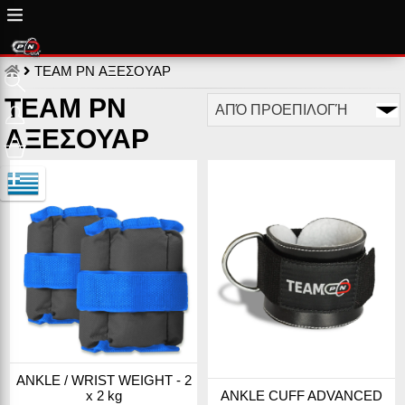
TEAM PN ΑΞΕΣΟΥΑΡ
TEAM PN
ΑΞΕΣΟΥΑΡ
ANKLE / WRIST WEIGHT - 2
x 2 kg
ANKLE CUFF ADVANCED