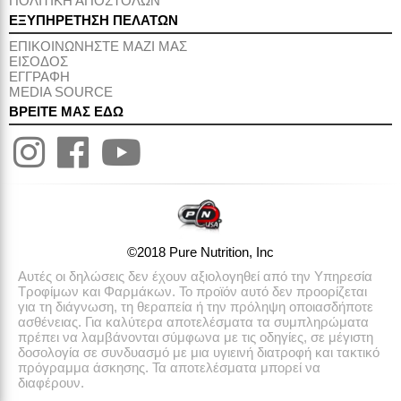
ΠΟΛΙΤΙΚΗ ΑΠΟΣΤΟΛΩΝ
ΕΞΥΠΗΡΕΤΗΣΗ ΠΕΛΑΤΩΝ
ΕΠΙΚΟΙΝΩΝΗΣΤΕ ΜΑΖΙ ΜΑΣ
ΕΙΣΟΔΟΣ
ΕΓΓΡΑΦΗ
MEDIA SOURCE
ΒΡΕΙΤΕ ΜΑΣ ΕΔΩ
©2018 Pure Nutrition, Inc
Αυτές οι δηλώσεις δεν έχουν αξιολογηθεί από την Υπηρεσία
Τροφίμων και Φαρμάκων. Το προϊόν αυτό δεν προορίζεται
για τη διάγνωση, τη θεραπεία ή την πρόληψη οποιασδήποτε
ασθένειας. Για καλύτερα αποτελέσματα τα συμπληρώματα
πρέπει να λαμβάνονται σύμφωνα με τις οδηγίες, σε μέγιστη
δοσολογία σε συνδυασμό με μια υγιεινή διατροφή και τακτικό
πρόγραμμα άσκησης. Τα αποτελέσματα μπορεί να
διαφέρουν.