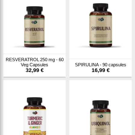
RESVERATROL 250 mg - 60
Veg Capsules
SPIRULINA - 90 capsules
32,99 €
16,99 €