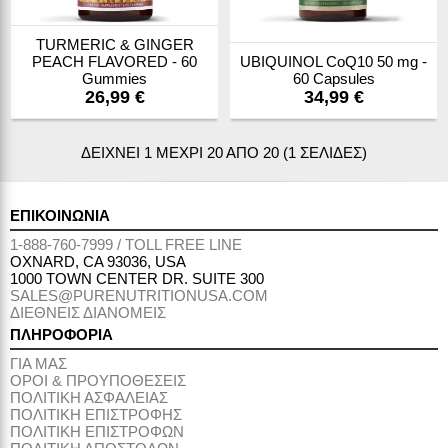
TURMERIC & GINGER
PEACH FLAVORED - 60
UBIQUINOL CoQ10 50 mg -
Gummies
60 Capsules
26,99 €
34,99 €
ΔΕΙΧΝΕΙ 1 ΜΕΧΡΙ 20 ΑΠΟ 20 (1 ΣΕΛΙΔΕΣ)
ΕΠΙΚΟΙΝΩΝΙΑ
1-888-760-7999 / TOLL FREE LINE
OXNARD, CA 93036, USA
1000 TOWN CENTER DR. SUITE 300
SALES@PURENUTRITIONUSA.COM
ΔΙΕΘΝΕΙΣ ΔΙΑΝΟΜΕΙΣ
ΠΛΗΡΟΦΟΡΙΑ
ΓΙΑ ΜΑΣ
ΟΡΟΙ & ΠΡΟΥΠΟΘΕΣΕΙΣ
ΠΟΛΙΤΙΚΗ ΑΣΦΑΛΕΙΑΣ
ΠΟΛΙΤΙΚΗ ΕΠΙΣΤΡΟΦΗΣ
ΠΟΛΙΤΙΚΗ ΕΠΙΣΤΡΟΦΩΝ