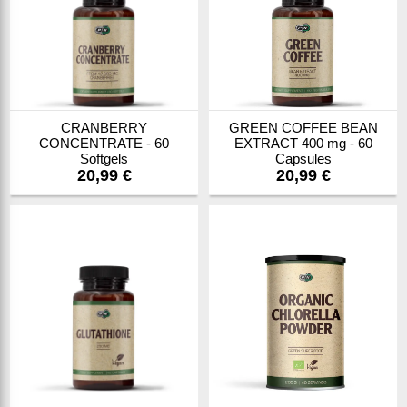
CRANBERRY
GREEN COFFEE BEAN
CONCENTRATE - 60
EXTRACT 400 mg - 60
Softgels
Capsules
20,99 €
20,99 €