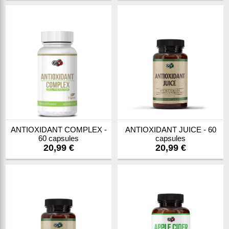
ANTIOXIDANT COMPLEX -
ANTIOXIDANT JUICE - 60
60 capsules
capsules
20,99 €
20,99 €