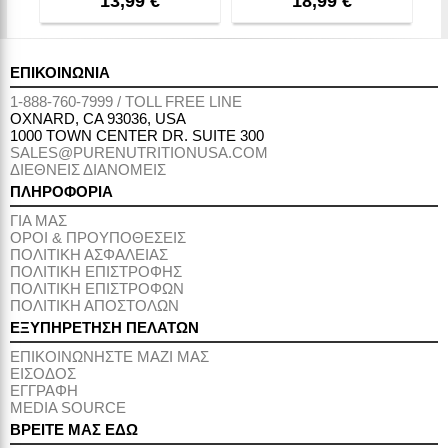
13,99 €
18,99 €
ΕΠΙΚΟΙΝΩΝΙΑ
1-888-760-7999 / TOLL FREE LINE
OXNARD, CA 93036, USA
1000 TOWN CENTER DR. SUITE 300
SALES@PURENUTRITIONUSA.COM
ΔΙΕΘΝΕΙΣ ΔΙΑΝΟΜΕΙΣ
ΠΛΗΡΟΦΟΡΙΑ
ΓΙΑ ΜΑΣ
ΟΡΟΙ & ΠΡΟΥΠΟΘΕΣΕΙΣ
ΠΟΛΙΤΙΚΗ ΑΣΦΑΛΕΙΑΣ
ΠΟΛΙΤΙΚΗ ΕΠΙΣΤΡΟΦΗΣ
ΠΟΛΙΤΙΚΗ ΕΠΙΣΤΡΟΦΩΝ
ΠΟΛΙΤΙΚΗ ΑΠΟΣΤΟΛΩΝ
ΕΞΥΠΗΡΕΤΗΣΗ ΠΕΛΑΤΩΝ
ΕΠΙΚΟΙΝΩΝΗΣΤΕ ΜΑΖΙ ΜΑΣ
ΕΙΣΟΔΟΣ
ΕΓΓΡΑΦΗ
MEDIA SOURCE
ΒΡΕΙΤΕ ΜΑΣ ΕΔΩ