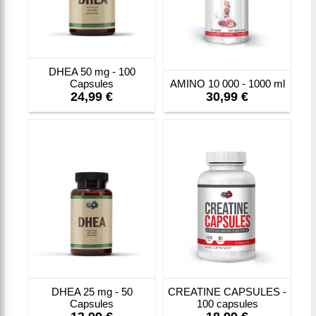
DHEA 50 mg - 100
Capsules
AMINO 10 000 - 1000 ml
24,99 €
30,99 €
DHEA 25 mg - 50
CREATINE CAPSULES -
Capsules
100 capsules