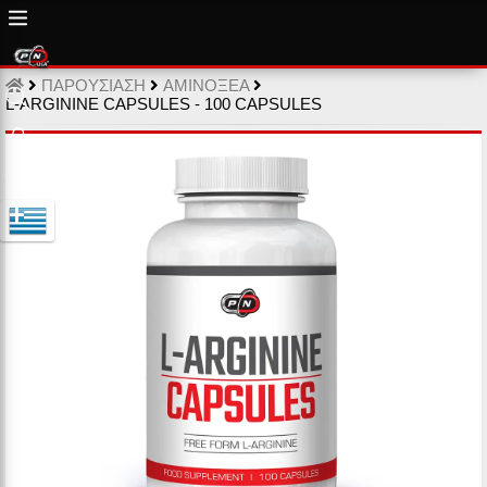
ΠΑΡΟΥΣΙΑΣΗ
ΑΜΙΝΟΞΕΑ
L-ARGININE CAPSULES - 100 CAPSULES