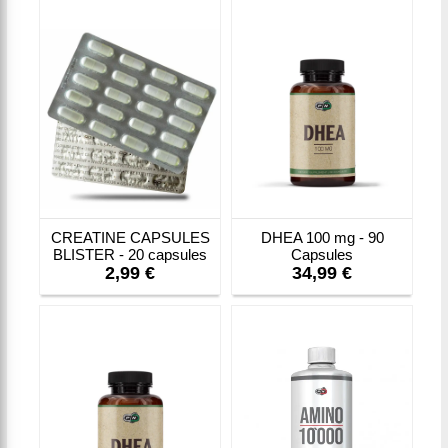
CREATINE CAPSULES
DHEA 100 mg - 90
BLISTER - 20 capsules
Capsules
2,99 €
34,99 €